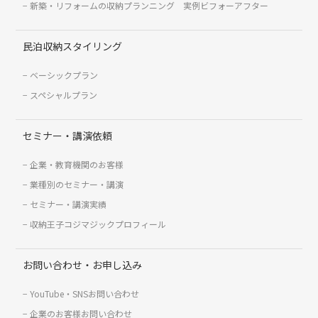
新築・リフォームの収納プランニング 実例ビフォーアフター
民泊収納スタイリング
ベーシックプラン
スペシャルプラン
セミナー・講演依頼
企業・教育機関のお客様
業種別のセミナー・講演
セミナー・講演実績
収納王子コジマジックプロフィール
お問い合わせ・お申し込み
YouTube・SNSお問い合わせ
企業のお客様お問い合わせ