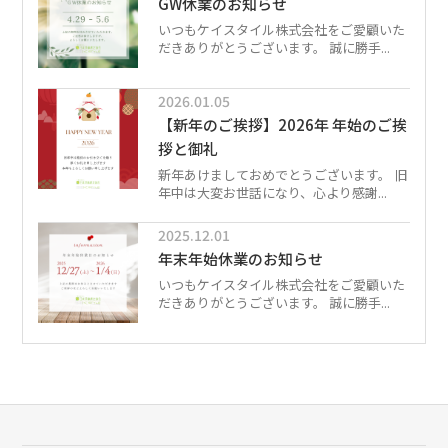
GW休業のお知らせ
いつもケイスタイル株式会社をご愛顧いた
だきありがとうございます。 誠に勝手...
2026.01.05
【新年のご挨拶】2026年 年始のご挨
拶と御礼
新年あけましておめでとうございます。 旧
年中は大変お世話になり、心より感謝...
2025.12.01
年末年始休業のお知らせ
いつもケイスタイル株式会社をご愛顧いた
だきありがとうございます。 誠に勝手...