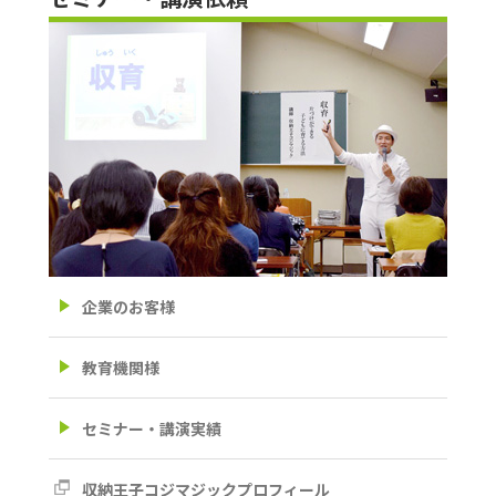
企業のお客様
教育機関様
セミナー・講演実績
収納王子コジマジックプロフィール