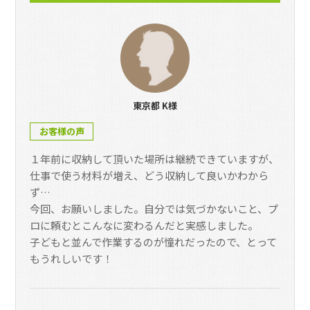
東京都 K様
お客様の声
１年前に収納して頂いた場所は継続できていますが、
仕事で使う材料が増え、どう収納して良いかわから
ず…
今回、お願いしました。自分では気づかないこと、プ
ロに頼むとこんなに変わるんだと実感しました。
子どもと並んで作業するのが憧れだったので、とって
もうれしいです！