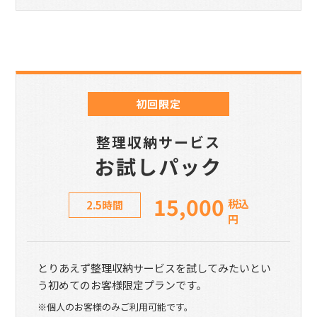
初回限定
整理収納サービス
お試しパック
15,000
税込
2.5時間
円
とりあえず整理収納サービスを試してみたいとい
う初めてのお客様限定プランです。
※個人のお客様のみご利用可能です。