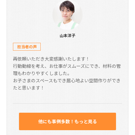
山本洋子
担当者の声
再依頼いただき大変感謝いたします！
行動動線を考え、お仕事がスムーズにでき、材料の管
理もわかりやすくしました。
お子さまのスペースもでき居心地よい空間作りができ
たと思います！
他にも事例多数！もっと見る