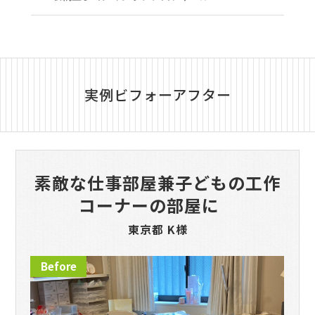
実例ビフォーアフター
素敵な仕事部屋兼子どもの工作
コーナーの部屋に
東京都 K様
Before