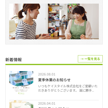
新着情報
→ 一覧を見る
2026.08.01
夏季休業のお知らせ
いつもケイスタイル株式会社をご愛顧いた
だきありがとうございます。 誠に勝手...
2026.04.01