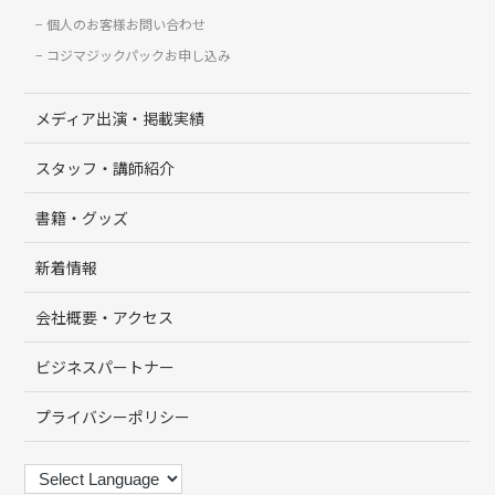
個人のお客様お問い合わせ
コジマジックパックお申し込み
メディア出演・掲載実績
スタッフ・講師紹介
書籍・グッズ
新着情報
会社概要・アクセス
ビジネスパートナー
プライバシーポリシー