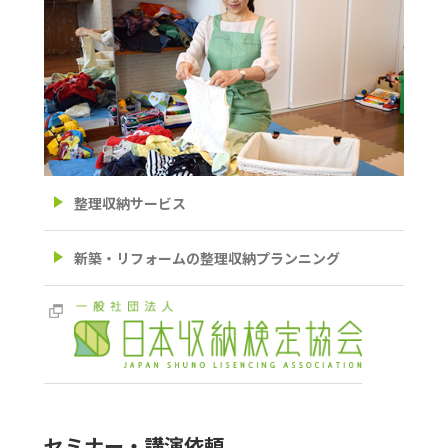
整理収納サービス
新築・リフォームの整理収納プランニング
セミナー・講演依頼