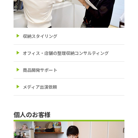
収納スタイリング
オフィス・店舗の整理収納コンサルティング
商品開発サポート
メディア出演依頼
個人のお客様