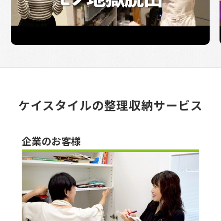
ケイスタイルの整理収納サービス
企業のお客様