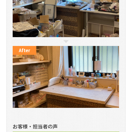
After
お客様・担当者の声