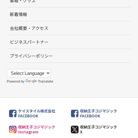
書籍・グッズ
新着情報
会社概要・アクセス
ビジネスパートナー
プライバシーポリシー
Translate
Powered by
ケイスタイル株式会社
収納王子コジマジック
FACEBOOK
FACEBOOK
収納王子コジマジック
収納王子コジマジック
Instagram
X