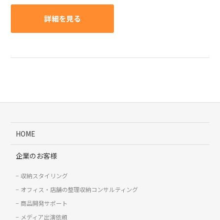
詳細を見る
HOME
企業のお客様
収納スタイリング
オフィス・店舗の整理収納コンサルティング
商品開発サポート
メディア出演依頼