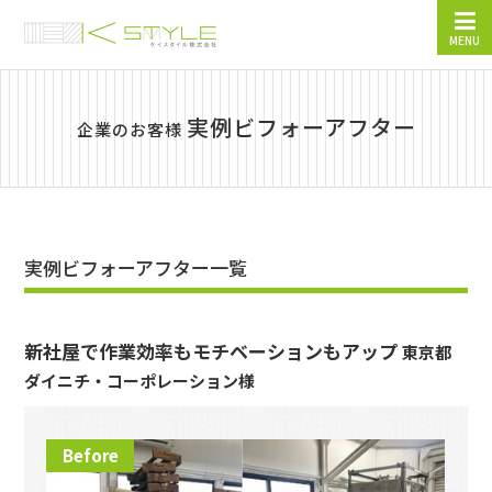
MENU
実例ビフォーアフター
企業のお客様
実例ビフォーアフター一覧
新社屋で作業効率もモチベーションもアップ
東京都
ダイニチ・コーポレーション様
Before