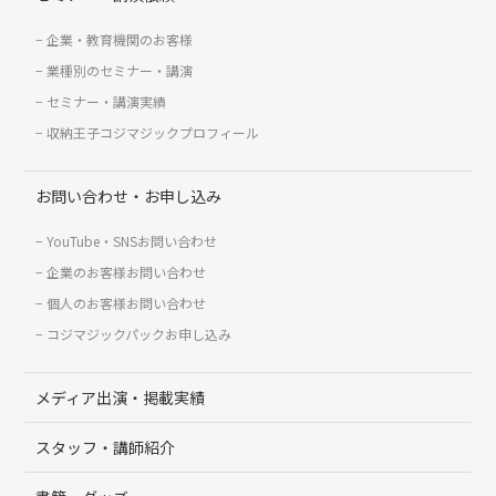
企業・教育機関のお客様
業種別のセミナー・講演
セミナー・講演実績
収納王子コジマジックプロフィール
お問い合わせ・お申し込み
YouTube・SNSお問い合わせ
企業のお客様お問い合わせ
個人のお客様お問い合わせ
コジマジックパックお申し込み
メディア出演・掲載実績
スタッフ・講師紹介