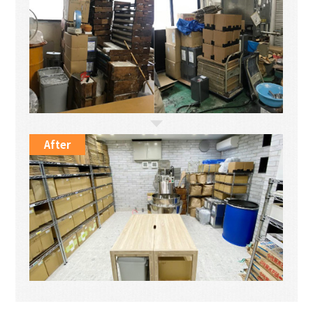
After