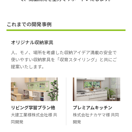
これまでの開発事例
オリジナル収納家具
人、モノ、場所を考慮した収納アイデア満載の安全で
使いやすい収納家具を「収育スタイリング」と共にご
提案いたします。
リビング学習プラン他
プレミアムキッチン
大建工業様株式会社様 共
株式会社ナカヤマ様 共同
同開発
開発