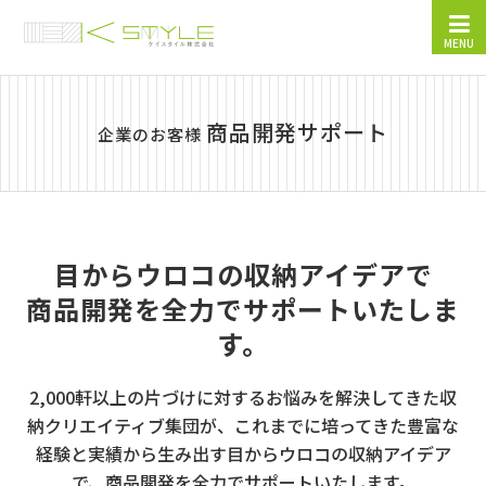
MENU
商品開発サポート
企業のお客様
目からウロコの収納アイデアで
商品開発を全力でサポートいたしま
す。
2,000軒以上の片づけに対するお悩みを解決してきた収
納クリエイティブ集団が、
これまでに培ってきた豊富な
経験と実績から生み出す目からウロコの収納アイデア
で、
商品開発を全力でサポートいたします。