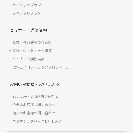
ベーシックプラン
スペシャルプラン
セミナー・講演依頼
企業・教育機関のお客様
業種別のセミナー・講演
セミナー・講演実績
収納王子コジマジックプロフィール
お問い合わせ・お申し込み
YouTube・SNSお問い合わせ
企業のお客様お問い合わせ
個人のお客様お問い合わせ
コジマジックパックお申し込み