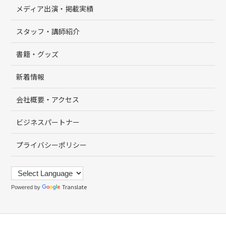
メディア出演・掲載実績
スタッフ・講師紹介
書籍・グッズ
新着情報
会社概要・アクセス
ビジネスパートナー
プライバシーポリシー
Translate
Powered by