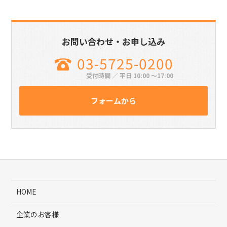
お問い合わせ・お申し込み
03-5725-0200
受付時間 ／ 平日 10:00 〜17:00
フォームから
HOME
企業のお客様