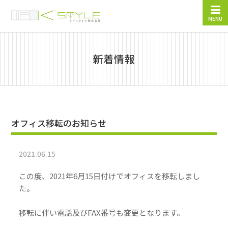
MENU
新着情報
オフィス移転のお知らせ
2021.06.15
この度、2021年6月15日付けでオフィスを移転しまし
た。
移転に伴い電話及びFAX番号も変更となります。