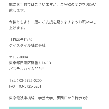
誠にお手数ではございますが、ご登録の変更をお願い
致します。
今後ともより一層のご支援を賜りますようお願い申し
上げます。
【移転先住所】
ケイスタイル株式会社
〒152-0004
東京都目黒区鷹番3-14-13
パステルハイム303号
TEL：03-5725-0200
FAX：03-5725-0201
東急電鉄東横線「学芸大学」駅西口から徒歩3分