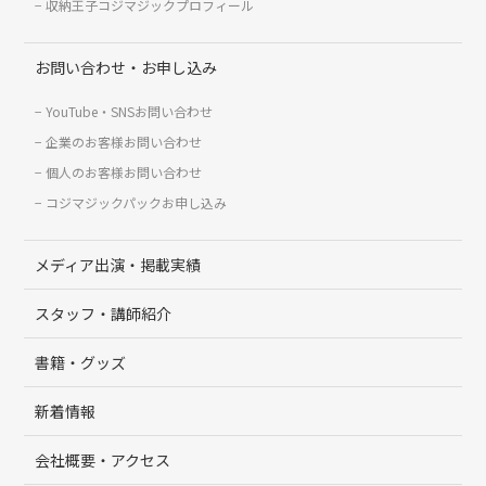
収納王子コジマジックプロフィール
お問い合わせ・お申し込み
YouTube・SNSお問い合わせ
企業のお客様お問い合わせ
個人のお客様お問い合わせ
コジマジックパックお申し込み
メディア出演・掲載実績
スタッフ・講師紹介
書籍・グッズ
新着情報
会社概要・アクセス