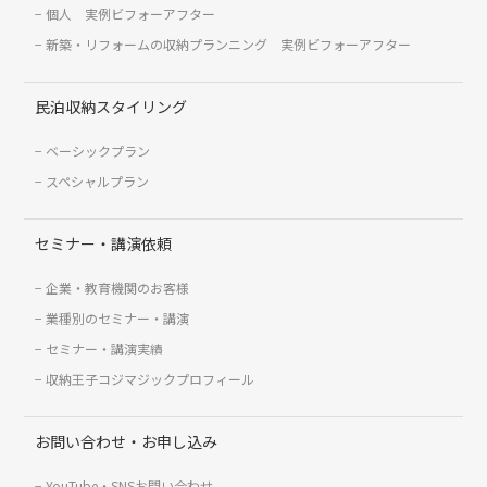
個人 実例ビフォーアフター
新築・リフォームの収納プランニング 実例ビフォーアフター
民泊収納スタイリング
ベーシックプラン
スペシャルプラン
セミナー・講演依頼
企業・教育機関のお客様
業種別のセミナー・講演
セミナー・講演実績
収納王子コジマジックプロフィール
お問い合わせ・お申し込み
YouTube・SNSお問い合わせ