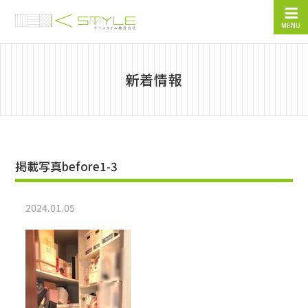
MENU
新着情報
掲載写真before1-3
2024.01.05