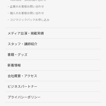
企業のお客様お問い合わせ
個人のお客様お問い合わせ
コジマジックパックお申し込み
メディア出演・掲載実績
スタッフ・講師紹介
書籍・グッズ
新着情報
会社概要・アクセス
ビジネスパートナー
プライバシーポリシー