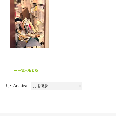
→ 一覧へもどる
月別Archive