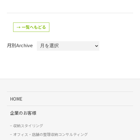
→ 一覧へもどる
月別Archive
HOME
企業のお客様
収納スタイリング
オフィス・店舗の整理収納コンサルティング