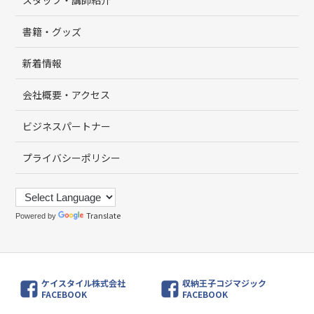
書籍・グッズ
新着情報
会社概要・アクセス
ビジネスパートナー
プライバシーポリシー
Translate
Powered by
ケイスタイル株式会社
収納王子コジマジック
FACEBOOK
FACEBOOK