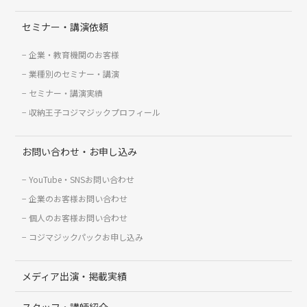
セミナー・講演依頼
企業・教育機関のお客様
業種別のセミナー・講演
セミナー・講演実績
収納王子コジマジックプロフィール
お問い合わせ・お申し込み
YouTube・SNSお問い合わせ
企業のお客様お問い合わせ
個人のお客様お問い合わせ
コジマジックパックお申し込み
メディア出演・掲載実績
スタッフ・講師紹介