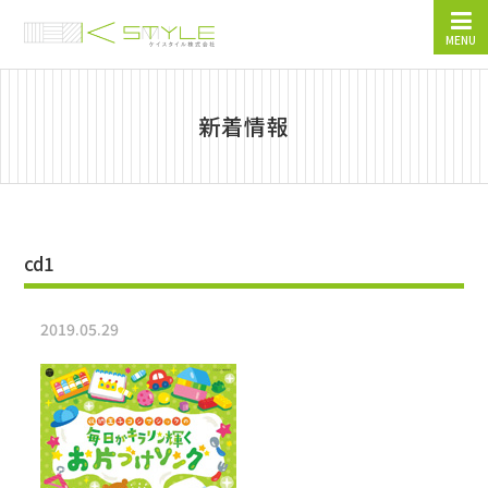
MENU
新着情報
cd1
2019.05.29