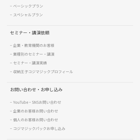
ベーシックプラン
スペシャルプラン
セミナー・講演依頼
企業・教育機関のお客様
業種別のセミナー・講演
セミナー・講演実績
収納王子コジマジックプロフィール
お問い合わせ・お申し込み
YouTube・SNSお問い合わせ
企業のお客様お問い合わせ
個人のお客様お問い合わせ
コジマジックパックお申し込み