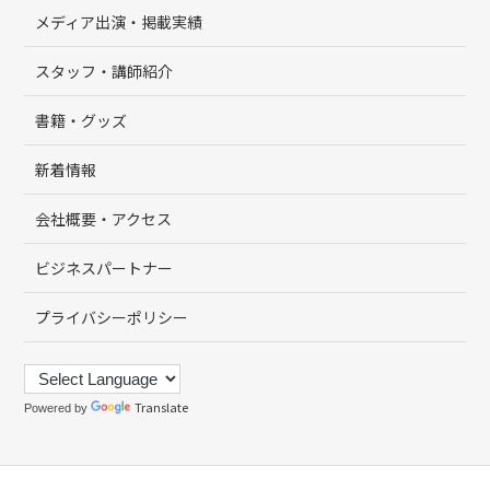
メディア出演・掲載実績
スタッフ・講師紹介
書籍・グッズ
新着情報
会社概要・アクセス
ビジネスパートナー
プライバシーポリシー
Translate
Powered by