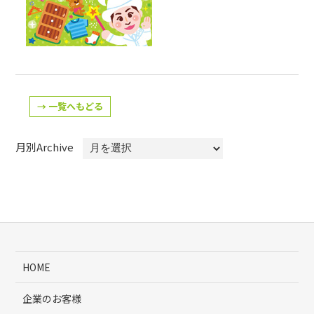
→ 一覧へもどる
月別Archive
HOME
企業のお客様