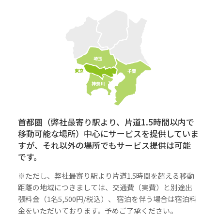
首都圏（弊社最寄り駅より、片道1.5時間以内で
移動可能な場所）中心にサービスを提供していま
すが、それ以外の場所でもサービス提供は可能
です。
※ただし、弊社最寄り駅より片道1.5時間を超える移動
距離の地域につきましては、交通費（実費）と別途出
張料金（1名5,500円/税込）、 宿泊を伴う場合は宿泊料
金をいただいております。予めご了承ください。