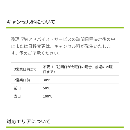
キャンセル料について
整理収納アドバイス・サービスの訪問日程決定後の中
止または日程変更は、キャンセル料が発生いたしま
す。予めご了承ください。
不要（ご訪問日が火曜日の場合、前週の木曜
3営業日前まで
日まで）
2営業日前
30%
前日
50%
当日
100%
対応エリアについて