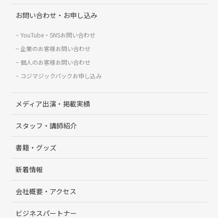
お問い合わせ・お申し込み
YouTube・SNSお問い合わせ
企業のお客様お問い合わせ
個人のお客様お問い合わせ
コジマジックパックお申し込み
メディア出演・掲載実績
スタッフ・講師紹介
書籍・グッズ
新着情報
会社概要・アクセス
ビジネスパートナー