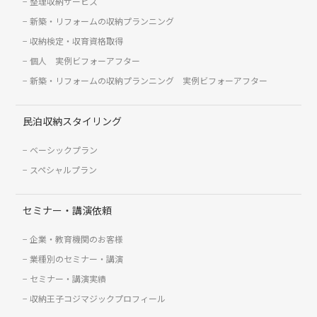
整理収納サービス
新築・リフォームの収納プランニング
収納検定・収育資格取得
個人 実例ビフォーアフター
新築・リフォームの収納プランニング 実例ビフォーアフター
民泊収納スタイリング
ベーシックプラン
スペシャルプラン
セミナー・講演依頼
企業・教育機関のお客様
業種別のセミナー・講演
セミナー・講演実績
収納王子コジマジックプロフィール