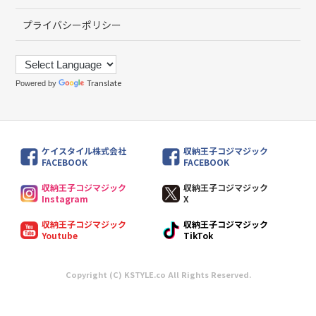
プライバシーポリシー
Translate
Powered by
ケイスタイル株式会社
収納王子コジマジック
FACEBOOK
FACEBOOK
収納王子コジマジック
収納王子コジマジック
Instagram
X
収納王子コジマジック
収納王子コジマジック
Youtube
TikTok
Copyright (C) KSTYLE.co All Rights Reserved.