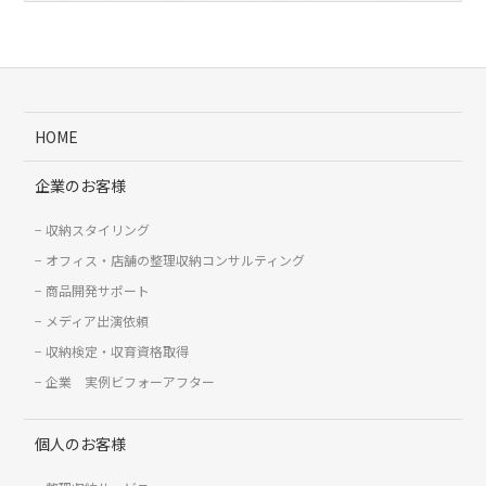
HOME
企業のお客様
収納スタイリング
オフィス・店舗の整理収納コンサルティング
商品開発サポート
メディア出演依頼
収納検定・収育資格取得
企業 実例ビフォーアフター
個人のお客様