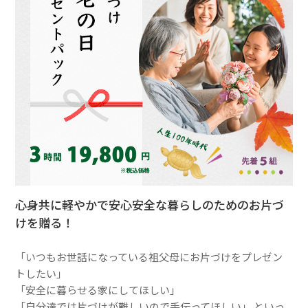
心身共に軽やかで安心安全な暮らしのためのお片づ
けを贈る！
「いつもお世話になっている祖父母にお片づけをプレゼン
トしたい」
「安全に暮らせる家にしてほしい」
「自分達では片づけが難しいので手伝ってほしい」 といっ