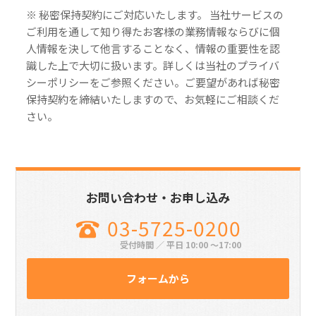
※ 秘密保持契約にご対応いたします。 当社サービスの
ご利用を通して知り得たお客様の業務情報ならびに個
人情報を決して他言することなく、情報の重要性を認
識した上で大切に扱います。詳しくは当社のプライバ
シーポリシーをご参照ください。ご要望があれば秘密
保持契約を締結いたしますので、お気軽にご相談くだ
さい。
お問い合わせ・お申し込み
03-5725-0200
受付時間 ／ 平日 10:00 〜17:00
フォームから