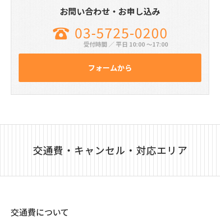
お問い合わせ・お申し込み
03-5725-0200
受付時間 ／ 平日 10:00 〜17:00
フォームから
交通費・キャンセル・対応エリア
交通費について