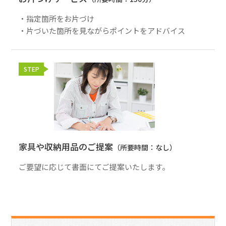
・指定箇所をお片づけ
・片づいた箇所を見ながらポイントをアドバイス
STEP
家具や収納用品のご提案
（所要時間：なし）
ご要望に応じて書面にてご提案いたします。