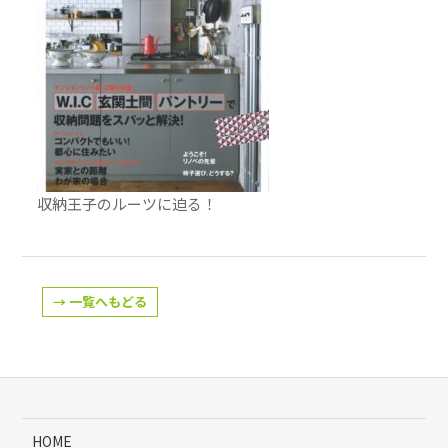
収納王子のルーツに迫る！
→ 一覧へもどる
HOME