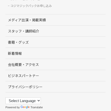
コジマジックパックお申し込み
メディア出演・掲載実績
スタッフ・講師紹介
書籍・グッズ
新着情報
会社概要・アクセス
ビジネスパートナー
プライバシーポリシー
Translate
Powered by