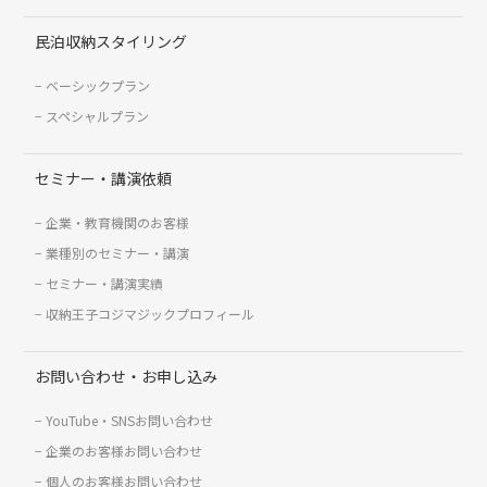
民泊収納スタイリング
ベーシックプラン
スペシャルプラン
セミナー・講演依頼
企業・教育機関のお客様
業種別のセミナー・講演
セミナー・講演実績
収納王子コジマジックプロフィール
お問い合わせ・お申し込み
YouTube・SNSお問い合わせ
企業のお客様お問い合わせ
個人のお客様お問い合わせ