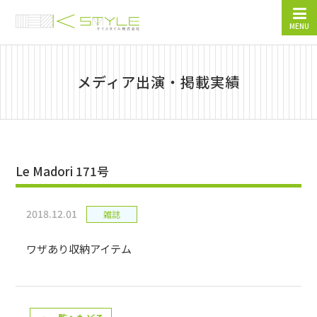
MENU
メディア出演・掲載実績
Le Madori 171号
2018.12.01
雑誌
ワザあり収納アイテム