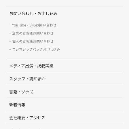
お問い合わせ・お申し込み
YouTube・SNSお問い合わせ
企業のお客様お問い合わせ
個人のお客様お問い合わせ
コジマジックパックお申し込み
メディア出演・掲載実績
スタッフ・講師紹介
書籍・グッズ
新着情報
会社概要・アクセス