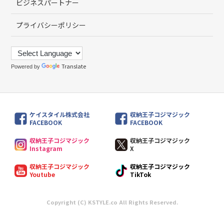
ビジネスパートナー
プライバシーポリシー
Translate
Powered by
ケイスタイル株式会社
収納王子コジマジック
FACEBOOK
FACEBOOK
収納王子コジマジック
収納王子コジマジック
Instagram
X
収納王子コジマジック
収納王子コジマジック
Youtube
TikTok
Copyright (C) KSTYLE.co All Rights Reserved.