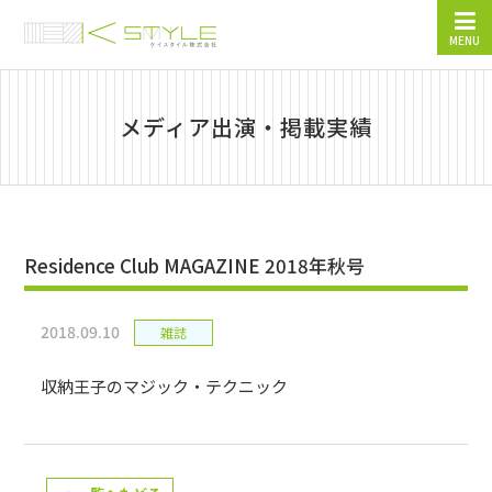
MENU
メディア出演・掲載実績
Residence Club MAGAZINE 2018年秋号
2018.09.10
雑誌
収納王子のマジック・テクニック