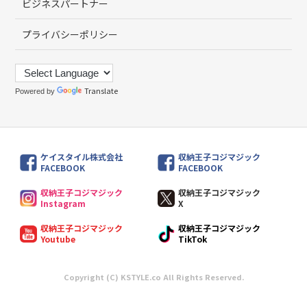
ビジネスパートナー
プライバシーポリシー
Translate
Powered by
ケイスタイル株式会社
収納王子コジマジック
FACEBOOK
FACEBOOK
収納王子コジマジック
収納王子コジマジック
Instagram
X
収納王子コジマジック
収納王子コジマジック
Youtube
TikTok
Copyright (C) KSTYLE.co All Rights Reserved.