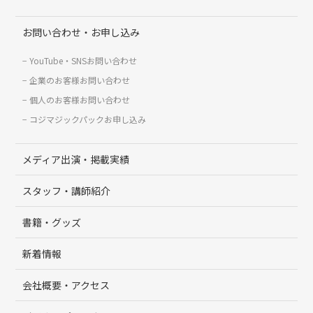
お問い合わせ・お申し込み
YouTube・SNSお問い合わせ
企業のお客様お問い合わせ
個人のお客様お問い合わせ
コジマジックパックお申し込み
メディア出演・掲載実績
スタッフ・講師紹介
書籍・グッズ
新着情報
会社概要・アクセス