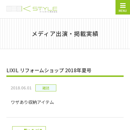
MENU
メディア出演・掲載実績
LIXIL リフォームショップ 2018年夏号
2018.06.01
雑誌
ワザあり収納アイテム