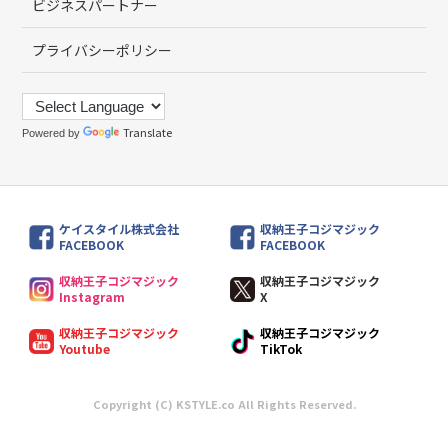
ビジネスパートナー
プライバシーポリシー
Translate
Powered by
ケイスタイル株式会社
収納王子コジマジック
FACEBOOK
FACEBOOK
収納王子コジマジック
収納王子コジマジック
Instagram
X
収納王子コジマジック
収納王子コジマジック
Youtube
TikTok
Copyright (C) KSTYLE.co All Rights Reserved.