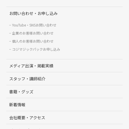
お問い合わせ・お申し込み
YouTube・SNSお問い合わせ
企業のお客様お問い合わせ
個人のお客様お問い合わせ
コジマジックパックお申し込み
メディア出演・掲載実績
スタッフ・講師紹介
書籍・グッズ
新着情報
会社概要・アクセス