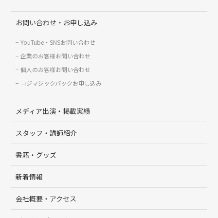
お問い合わせ・お申し込み
YouTube・SNSお問い合わせ
企業のお客様お問い合わせ
個人のお客様お問い合わせ
コジマジックパックお申し込み
メディア出演・掲載実績
スタッフ・講師紹介
書籍・グッズ
新着情報
会社概要・アクセス