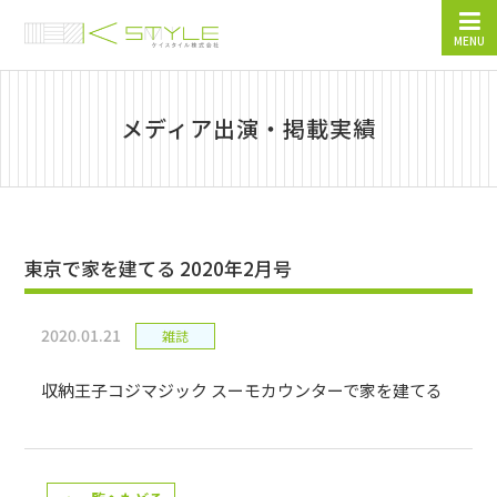
MENU
メディア出演・掲載実績
東京で家を建てる 2020年2月号
2020.01.21
雑誌
収納王子コジマジック スーモカウンターで家を建てる