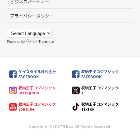
ビジネスパートナー
プライバシーポリシー
Translate
Powered by
ケイスタイル株式会社
収納王子コジマジック
FACEBOOK
FACEBOOK
収納王子コジマジック
収納王子コジマジック
Instagram
X
収納王子コジマジック
収納王子コジマジック
Youtube
TikTok
Copyright (C) KSTYLE.co All Rights Reserved.