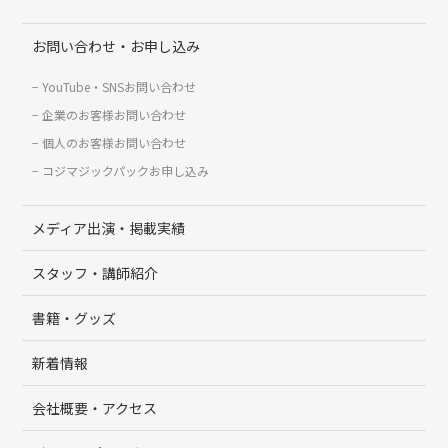
お問い合わせ・お申し込み
YouTube・SNSお問い合わせ
企業のお客様お問い合わせ
個人のお客様お問い合わせ
コジマジックパックお申し込み
メディア出演・掲載実績
スタッフ・講師紹介
書籍・グッズ
新着情報
会社概要・アクセス