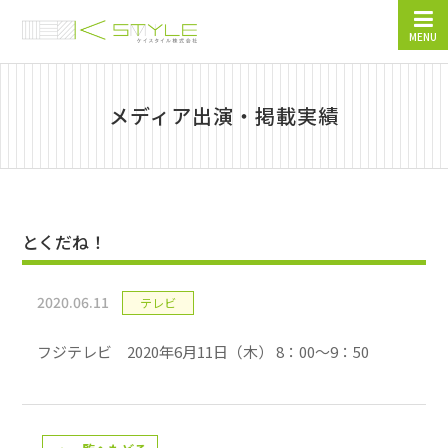
MENU
メディア出演・掲載実績
とくだね！
2020.06.11
テレビ
フジテレビ 2020年6月11日（木） 8：00～9：50