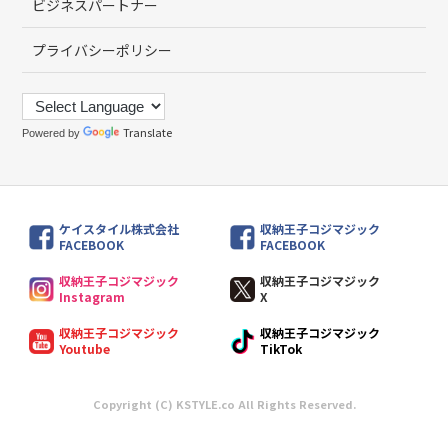
ビジネスパートナー
プライバシーポリシー
Translate
Powered by
ケイスタイル株式会社
収納王子コジマジック
FACEBOOK
FACEBOOK
収納王子コジマジック
収納王子コジマジック
Instagram
X
収納王子コジマジック
収納王子コジマジック
Youtube
TikTok
Copyright (C) KSTYLE.co All Rights Reserved.