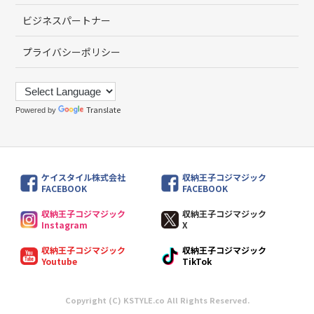
ビジネスパートナー
プライバシーポリシー
Translate
Powered by
ケイスタイル株式会社
収納王子コジマジック
FACEBOOK
FACEBOOK
収納王子コジマジック
収納王子コジマジック
Instagram
X
収納王子コジマジック
収納王子コジマジック
Youtube
TikTok
Copyright (C) KSTYLE.co All Rights Reserved.