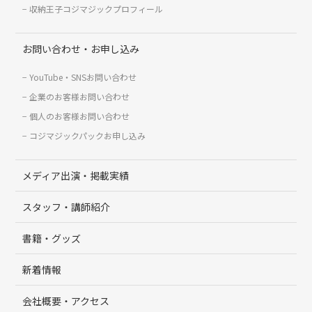
収納王子コジマジックプロフィール
お問い合わせ・お申し込み
YouTube・SNSお問い合わせ
企業のお客様お問い合わせ
個人のお客様お問い合わせ
コジマジックパックお申し込み
メディア出演・掲載実績
スタッフ・講師紹介
書籍・グッズ
新着情報
会社概要・アクセス