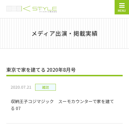
MENU
メディア出演・掲載実績
東京で家を建てる 2020年8月号
2020.07.21
雑誌
収納王子コジマジック スーモカウンターで家を建て
る 07