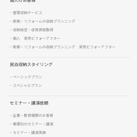
整理収納サービス
新築・リフォームの収納プランニング
収納検定・収育資格取得
個人 実例ビフォーアフター
新築・リフォームの収納プランニング 実例ビフォーアフター
民泊収納スタイリング
ベーシックプラン
スペシャルプラン
セミナー・講演依頼
企業・教育機関のお客様
業種別のセミナー・講演
セミナー・講演実績