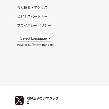
会社概要・アクセス
ビジネスパートナー
プライバシーポリシー
Translate
Powered by
収納王子コジマジック
X