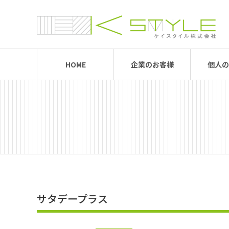
HOME
企業のお客様
個人の
サタデープラス