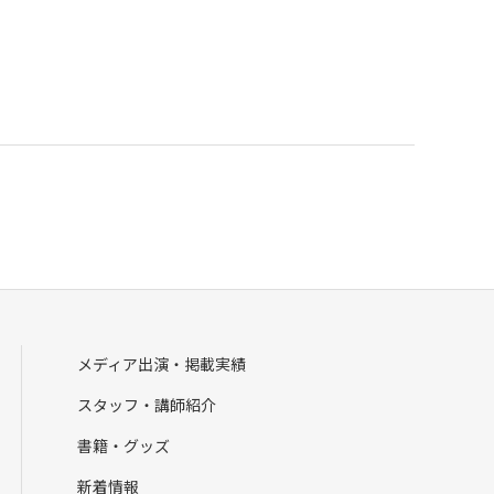
メディア出演・掲載実績
スタッフ・講師紹介
書籍・グッズ
新着情報