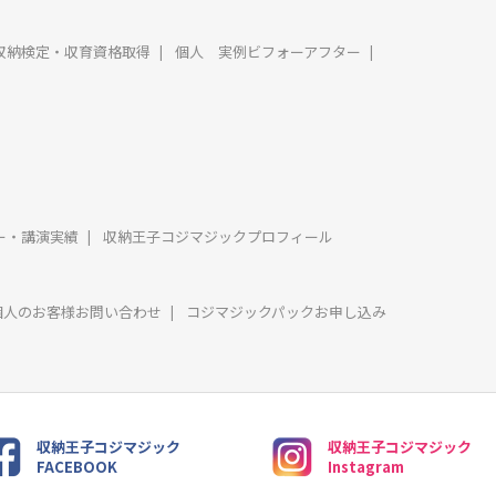
収納検定・収育資格取得
個人 実例ビフォーアフター
ー・講演実績
収納王子コジマジックプロフィール
個人のお客様お問い合わせ
コジマジックパックお申し込み
収納王子コジマジック
収納王子コジマジック
FACEBOOK
Instagram