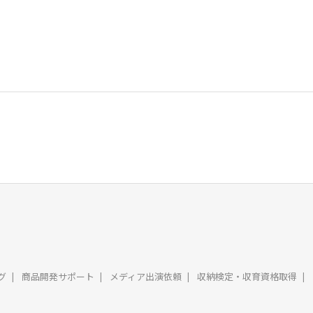
グ
商品開発サポート
メディア出演依頼
収納検定・収育資格取得