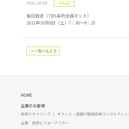
2021.10.09
テレビ
毎日放送（TBS系列全国ネット）
2021年10月9日（土）7：30～9：25
→ 一覧へもどる
HOME
企業のお客様
収納スタイリング
オフィス・店舗の整理収納コンサルティン
企業 実例ビフォーアフター