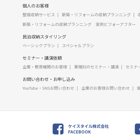
個人のお客様
整理収納サービス
新築・リフォームの収納プランニング
新築・リフォームの収納プランニング 実例ビフォーアフター
民泊収納スタイリング
ベーシックプラン
スペシャルプラン
セミナー・講演依頼
企業・教育機関のお客様
業種別のセミナー・講演
セミナ
お問い合わせ・お申し込み
YouTube・SNSお問い合わせ
企業のお客様お問い合わせ
ケイスタイル株式会社
FACEBOOK