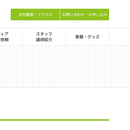
会社概要・アクセス
お問い合わせ・お申し込み
ディア
スタッフ
書籍・グッズ
演依頼
講師紹介