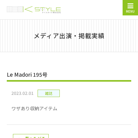
MENU
メディア出演・掲載実績
Le Madori 195号
2023.02.01
雑誌
ワザあり収納アイテム