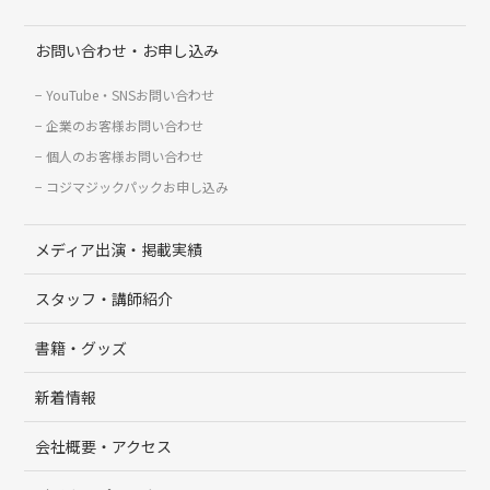
お問い合わせ・お申し込み
YouTube・SNSお問い合わせ
企業のお客様お問い合わせ
個人のお客様お問い合わせ
コジマジックパックお申し込み
メディア出演・掲載実績
スタッフ・講師紹介
書籍・グッズ
新着情報
会社概要・アクセス