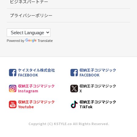
ビジネスパートナー
プライバシーポリシー
Translate
Powered by
ケイスタイル株式会社
収納王子コジマジック
FACEBOOK
FACEBOOK
収納王子コジマジック
収納王子コジマジック
Instagram
X
収納王子コジマジック
収納王子コジマジック
Youtube
TikTok
Copyright (C) KSTYLE.co All Rights Reserved.