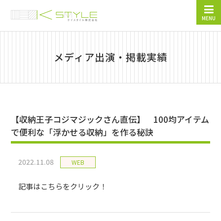
MENU
メディア出演・掲載実績
【収納王子コジマジックさん直伝】 100均アイテム
で便利な「浮かせる収納」を作る秘訣
2022.11.08
WEB
記事はこちらをクリック！