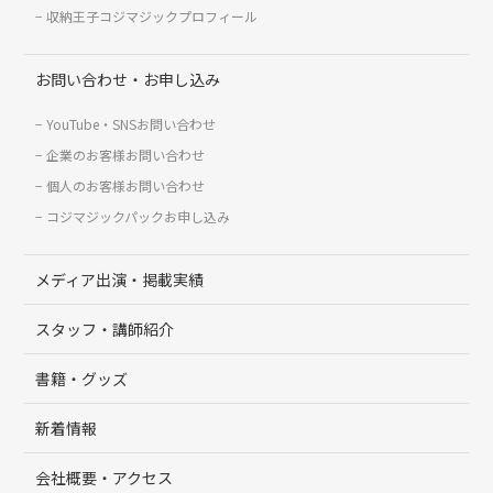
収納王子コジマジックプロフィール
お問い合わせ・お申し込み
YouTube・SNSお問い合わせ
企業のお客様お問い合わせ
個人のお客様お問い合わせ
コジマジックパックお申し込み
メディア出演・掲載実績
スタッフ・講師紹介
書籍・グッズ
新着情報
会社概要・アクセス