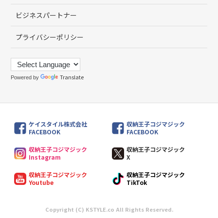
ビジネスパートナー
プライバシーポリシー
Translate
Powered by
ケイスタイル株式会社
収納王子コジマジック
FACEBOOK
FACEBOOK
収納王子コジマジック
収納王子コジマジック
Instagram
X
収納王子コジマジック
収納王子コジマジック
Youtube
TikTok
Copyright (C) KSTYLE.co All Rights Reserved.