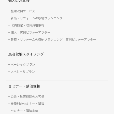
個人のお客様
整理収納サービス
新築・リフォームの収納プランニング
収納検定・収育資格取得
個人 実例ビフォーアフター
新築・リフォームの収納プランニング 実例ビフォーアフター
民泊収納スタイリング
ベーシックプラン
スペシャルプラン
セミナー・講演依頼
企業・教育機関のお客様
業種別のセミナー・講演
セミナー・講演実績