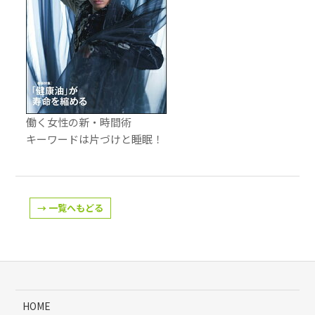
働く女性の新・時間術
キーワードは片づけと睡眠！
→ 一覧へもどる
HOME