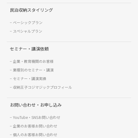
民泊収納スタイリング
ベーシックプラン
スペシャルプラン
セミナー・講演依頼
企業・教育機関のお客様
業種別のセミナー・講演
セミナー・講演実績
収納王子コジマジックプロフィール
お問い合わせ・お申し込み
YouTube・SNSお問い合わせ
企業のお客様お問い合わせ
個人のお客様お問い合わせ