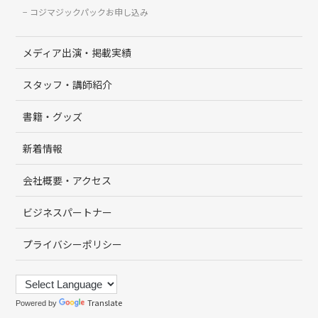
コジマジックパックお申し込み
メディア出演・掲載実績
スタッフ・講師紹介
書籍・グッズ
新着情報
会社概要・アクセス
ビジネスパートナー
プライバシーポリシー
Translate
Powered by