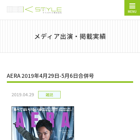
MENU
メディア出演・掲載実績
AERA 2019年4月29日-5月6日合併号
2019.04.29
雑誌