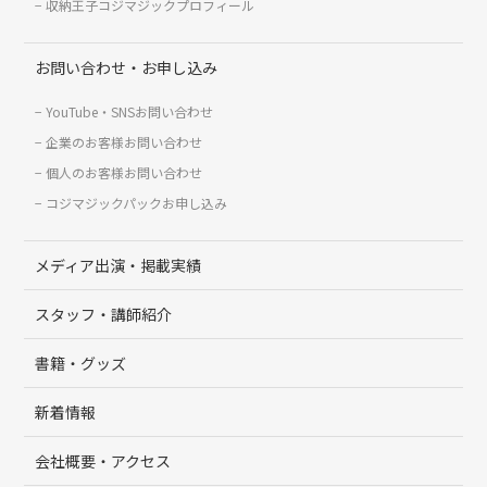
収納王子コジマジックプロフィール
お問い合わせ・お申し込み
YouTube・SNSお問い合わせ
企業のお客様お問い合わせ
個人のお客様お問い合わせ
コジマジックパックお申し込み
メディア出演・掲載実績
スタッフ・講師紹介
書籍・グッズ
新着情報
会社概要・アクセス