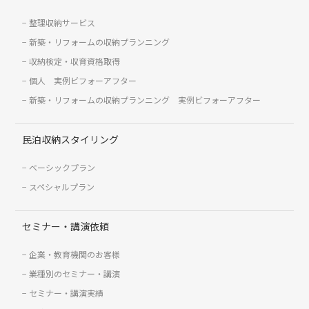
整理収納サービス
新築・リフォームの収納プランニング
収納検定・収育資格取得
個人 実例ビフォーアフター
新築・リフォームの収納プランニング 実例ビフォーアフター
民泊収納スタイリング
ベーシックプラン
スペシャルプラン
セミナー・講演依頼
企業・教育機関のお客様
業種別のセミナー・講演
セミナー・講演実績