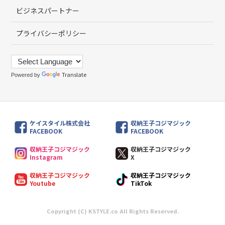
ビジネスパートナー
プライバシーポリシー
Translate
Powered by
ケイスタイル株式会社
収納王子コジマジック
FACEBOOK
FACEBOOK
収納王子コジマジック
収納王子コジマジック
Instagram
X
収納王子コジマジック
収納王子コジマジック
Youtube
TikTok
Copyright (C) KSTYLE.co All Rights Reserved.