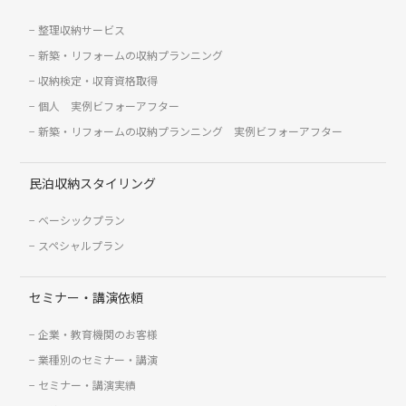
整理収納サービス
新築・リフォームの収納プランニング
収納検定・収育資格取得
個人 実例ビフォーアフター
新築・リフォームの収納プランニング 実例ビフォーアフター
民泊収納スタイリング
ベーシックプラン
スペシャルプラン
セミナー・講演依頼
企業・教育機関のお客様
業種別のセミナー・講演
セミナー・講演実績