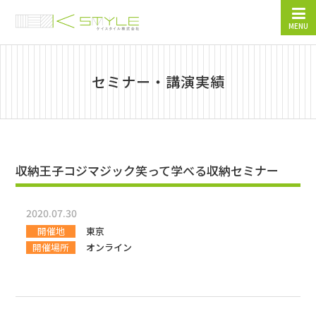
MENU
セミナー・講演実績
収納王子コジマジック笑って学べる収納セミナー
2020.07.30
開催地
東京
開催場所
オンライン