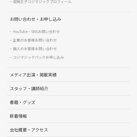
収納王子コジマジックプロフィール
お問い合わせ・お申し込み
YouTube・SNSお問い合わせ
企業のお客様お問い合わせ
個人のお客様お問い合わせ
コジマジックパックお申し込み
メディア出演・掲載実績
スタッフ・講師紹介
書籍・グッズ
新着情報
会社概要・アクセス