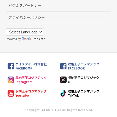
ビジネスパートナー
プライバシーポリシー
Translate
Powered by
ケイスタイル株式会社
収納王子コジマジック
FACEBOOK
FACEBOOK
収納王子コジマジック
収納王子コジマジック
Instagram
X
収納王子コジマジック
収納王子コジマジック
Youtube
TikTok
Copyright (C) KSTYLE.co All Rights Reserved.