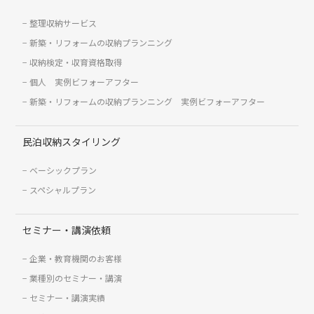
整理収納サービス
新築・リフォームの収納プランニング
収納検定・収育資格取得
個人 実例ビフォーアフター
新築・リフォームの収納プランニング 実例ビフォーアフター
民泊収納スタイリング
ベーシックプラン
スペシャルプラン
セミナー・講演依頼
企業・教育機関のお客様
業種別のセミナー・講演
セミナー・講演実績