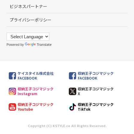
ビジネスパートナー
プライバシーポリシー
Translate
Powered by
ケイスタイル株式会社
収納王子コジマジック
FACEBOOK
FACEBOOK
収納王子コジマジック
収納王子コジマジック
Instagram
X
収納王子コジマジック
収納王子コジマジック
Youtube
TikTok
Copyright (C) KSTYLE.co All Rights Reserved.