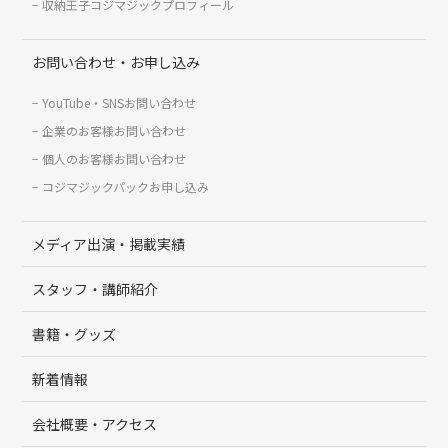
収納王子コジマジックプロフィール
お問い合わせ・お申し込み
YouTube・SNSお問い合わせ
企業のお客様お問い合わせ
個人のお客様お問い合わせ
コジマジックパックお申し込み
メディア出演・掲載実績
スタッフ・講師紹介
書籍・グッズ
新着情報
会社概要・アクセス