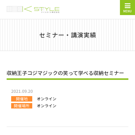
MENU
セミナー・講演実績
収納王子コジマジックの笑って学べる収納セミナー
2021.09.20
開催地
オンライン
開催場所
オンライン