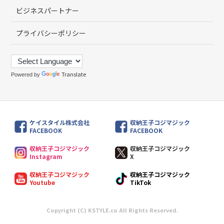
ビジネスパートナー
プライバシーポリシー
Translate
Powered by
ケイスタイル株式会社
収納王子コジマジック
FACEBOOK
FACEBOOK
収納王子コジマジック
収納王子コジマジック
Instagram
X
収納王子コジマジック
収納王子コジマジック
Youtube
TikTok
Copyright (C) KSTYLE.co All Rights Reserved.