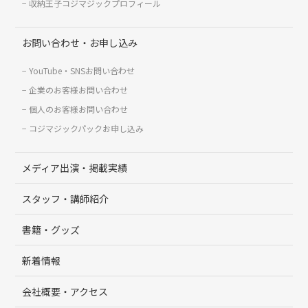
収納王子コジマジックプロフィール
お問い合わせ・お申し込み
YouTube・SNSお問い合わせ
企業のお客様お問い合わせ
個人のお客様お問い合わせ
コジマジックパックお申し込み
メディア出演・掲載実績
スタッフ・講師紹介
書籍・グッズ
新着情報
会社概要・アクセス