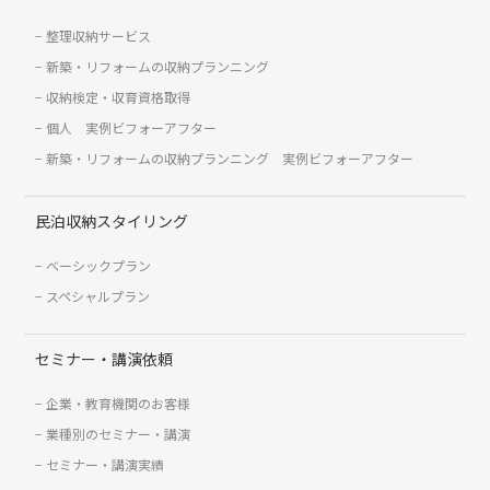
整理収納サービス
新築・リフォームの収納プランニング
収納検定・収育資格取得
個人 実例ビフォーアフター
新築・リフォームの収納プランニング 実例ビフォーアフター
民泊収納スタイリング
ベーシックプラン
スペシャルプラン
セミナー・講演依頼
企業・教育機関のお客様
業種別のセミナー・講演
セミナー・講演実績