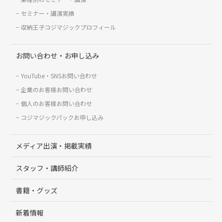
セミナー・講演実績
収納王子コジマジックプロフィール
お問い合わせ・お申し込み
YouTube・SNSお問い合わせ
企業のお客様お問い合わせ
個人のお客様お問い合わせ
コジマジックパックお申し込み
メディア出演・掲載実績
スタッフ・講師紹介
書籍・グッズ
新着情報