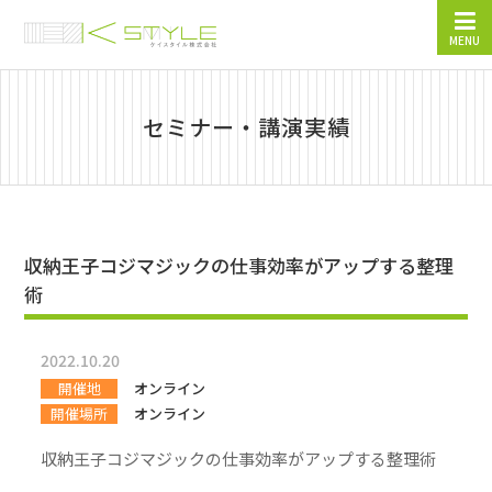
MENU
セミナー・講演実績
収納王子コジマジックの仕事効率がアップする整理
術
2022.10.20
開催地
オンライン
開催場所
オンライン
収納王子コジマジックの仕事効率がアップする整理術