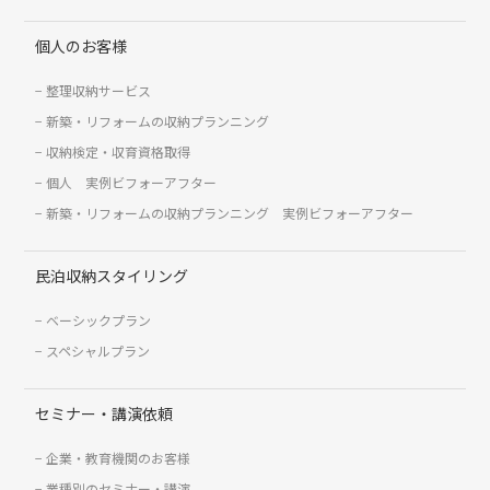
個人のお客様
整理収納サービス
新築・リフォームの収納プランニング
収納検定・収育資格取得
個人 実例ビフォーアフター
新築・リフォームの収納プランニング 実例ビフォーアフター
民泊収納スタイリング
ベーシックプラン
スペシャルプラン
セミナー・講演依頼
企業・教育機関のお客様
業種別のセミナー・講演