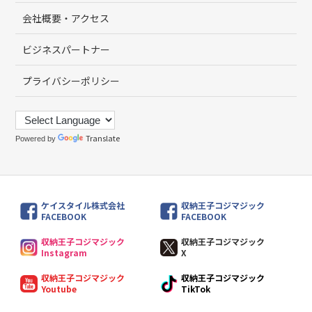
会社概要・アクセス
ビジネスパートナー
プライバシーポリシー
Translate
Powered by
ケイスタイル株式会社
収納王子コジマジック
FACEBOOK
FACEBOOK
収納王子コジマジック
収納王子コジマジック
Instagram
X
収納王子コジマジック
収納王子コジマジック
Youtube
TikTok