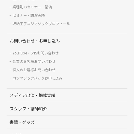
業種別のセミナー・講演
セミナー・講演実績
収納王子コジマジックプロフィール
お問い合わせ・お申し込み
YouTube・SNSお問い合わせ
企業のお客様お問い合わせ
個人のお客様お問い合わせ
コジマジックパックお申し込み
メディア出演・掲載実績
スタッフ・講師紹介
書籍・グッズ