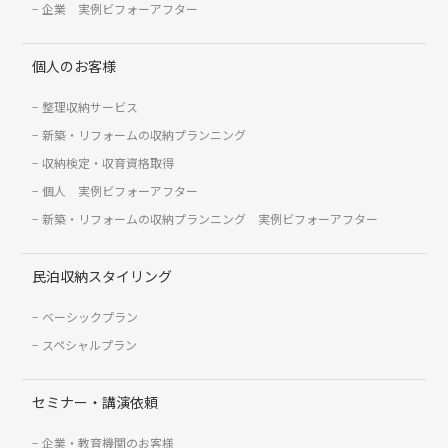
企業 実例ビフォーアフター
個人のお客様
整理収納サービス
新築・リフォームの収納プランニング
収納検定・収育資格取得
個人 実例ビフォーアフター
新築・リフォームの収納プランニング 実例ビフォーアフター
民泊収納スタイリング
ベーシックプラン
スペシャルプラン
セミナー・講演依頼
企業・教育機関のお客様