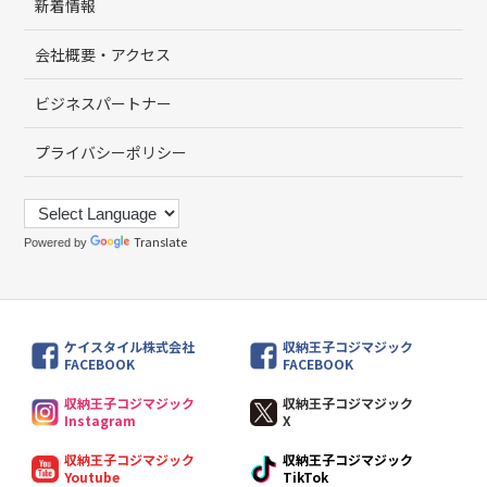
新着情報
会社概要・アクセス
ビジネスパートナー
プライバシーポリシー
Translate
Powered by
ケイスタイル株式会社
収納王子コジマジック
FACEBOOK
FACEBOOK
収納王子コジマジック
収納王子コジマジック
Instagram
X
収納王子コジマジック
収納王子コジマジック
Youtube
TikTok