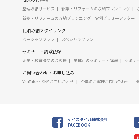
整理収納サービス
新築・リフォームの収納プランニング
新築・リフォームの収納プランニング 実例ビフォーアフター
民泊収納スタイリング
ベーシックプラン
スペシャルプラン
セミナー・講演依頼
企業・教育機関のお客様
業種別のセミナー・講演
セミナ
お問い合わせ・お申し込み
YouTube・SNSお問い合わせ
企業のお客様お問い合わせ
ケイスタイル株式会社
FACEBOOK