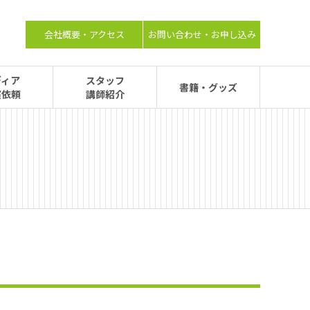
会社概要・アクセス
お問い合わせ・お申し込み
ディア
スタッフ
書籍・グッズ
演依頼
講師紹介