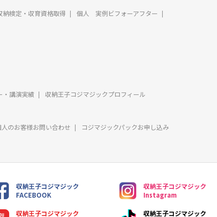
収納検定・収育資格取得
個人 実例ビフォーアフター
ー・講演実績
収納王子コジマジックプロフィール
個人のお客様お問い合わせ
コジマジックパックお申し込み
収納王子コジマジック
収納王子コジマジック
FACEBOOK
Instagram
収納王子コジマジック
収納王子コジマジック