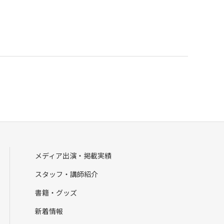
メディア出演・掲載実績
スタッフ・講師紹介
書籍・グッズ
新着情報