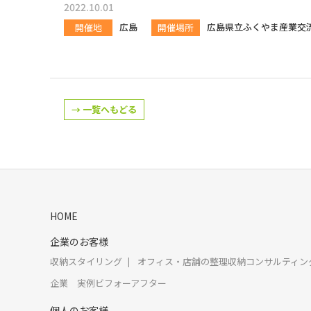
2022.10.01
広島
広島県立ふくやま産業交
開催地
開催場所
→ 一覧へもどる
HOME
企業のお客様
収納スタイリング
オフィス・店舗の整理収納コンサルティン
企業 実例ビフォーアフター
個人のお客様