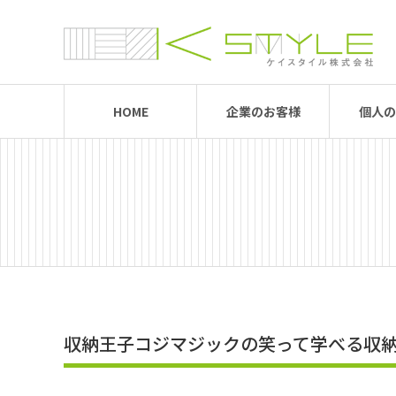
HOME
企業のお客様
個人の
収納王子コジマジックの笑って学べる収