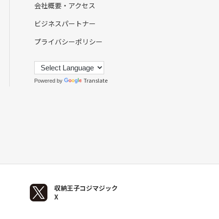
会社概要・アクセス
ビジネスパートナー
プライバシーポリシー
Translate
Powered by
収納王子コジマジック
X