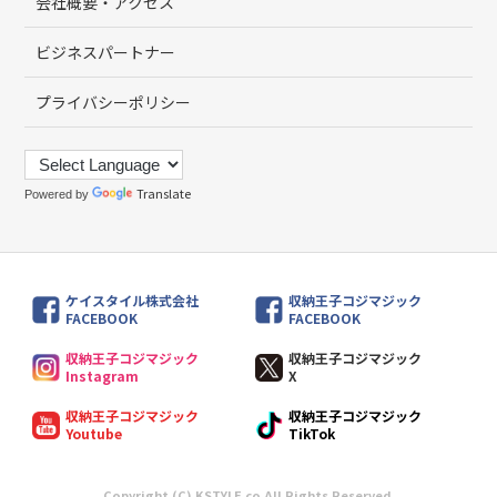
会社概要・アクセス
ビジネスパートナー
プライバシーポリシー
Translate
Powered by
ケイスタイル株式会社
収納王子コジマジック
FACEBOOK
FACEBOOK
収納王子コジマジック
収納王子コジマジック
Instagram
X
収納王子コジマジック
収納王子コジマジック
Youtube
TikTok
Copyright (C) KSTYLE.co All Rights Reserved.