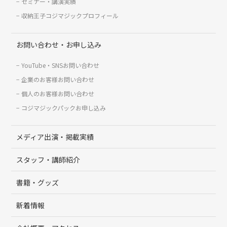
セミナー・講演実績
収納王子コジマジックプロフィール
お問い合わせ・お申し込み
YouTube・SNSお問い合わせ
企業のお客様お問い合わせ
個人のお客様お問い合わせ
コジマジックパックお申し込み
メディア出演・掲載実績
スタッフ・講師紹介
書籍・グッズ
新着情報