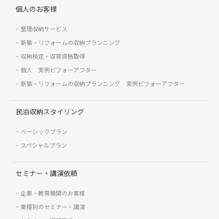
個人のお客様
整理収納サービス
新築・リフォームの収納プランニング
収納検定・収育資格取得
個人 実例ビフォーアフター
新築・リフォームの収納プランニング 実例ビフォーアフター
民泊収納スタイリング
ベーシックプラン
スペシャルプラン
セミナー・講演依頼
企業・教育機関のお客様
業種別のセミナー・講演