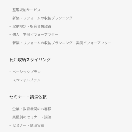
整理収納サービス
新築・リフォームの収納プランニング
収納検定・収育資格取得
個人 実例ビフォーアフター
新築・リフォームの収納プランニング 実例ビフォーアフター
民泊収納スタイリング
ベーシックプラン
スペシャルプラン
セミナー・講演依頼
企業・教育機関のお客様
業種別のセミナー・講演
セミナー・講演実績