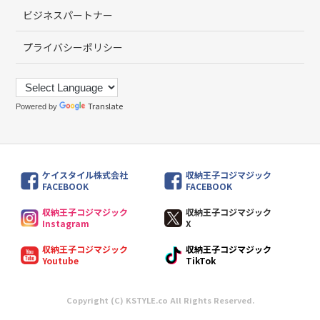
ビジネスパートナー
プライバシーポリシー
Translate
Powered by
ケイスタイル株式会社
収納王子コジマジック
FACEBOOK
FACEBOOK
収納王子コジマジック
収納王子コジマジック
Instagram
X
収納王子コジマジック
収納王子コジマジック
Youtube
TikTok
Copyright (C) KSTYLE.co All Rights Reserved.