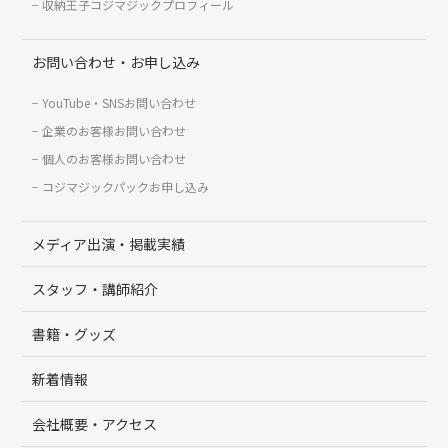
収納王子コジマジックプロフィール
お問い合わせ・お申し込み
YouTube・SNSお問い合わせ
企業のお客様お問い合わせ
個人のお客様お問い合わせ
コジマジックパックお申し込み
メディア出演・掲載実績
スタッフ・講師紹介
書籍・グッズ
新着情報
会社概要・アクセス