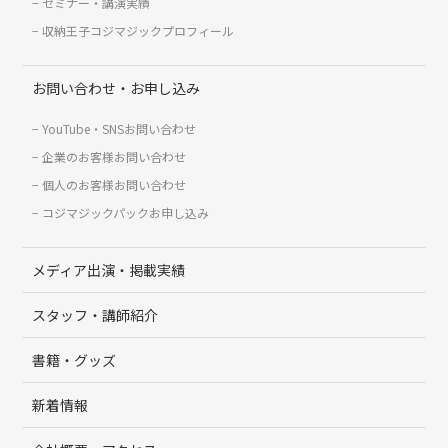
セミナー・講演実績
収納王子コジマジックプロフィール
お問い合わせ・お申し込み
YouTube・SNSお問い合わせ
企業のお客様お問い合わせ
個人のお客様お問い合わせ
コジマジックパックお申し込み
メディア出演・掲載実績
スタッフ・講師紹介
書籍・グッズ
新着情報