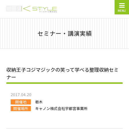
MENU
セミナー・講演実績
収納王子コジマジックの笑って学べる整理収納セミ
ナー
2017.04.20
開催地
栃木
開催場所
キャノン株式会社宇都宮事業所