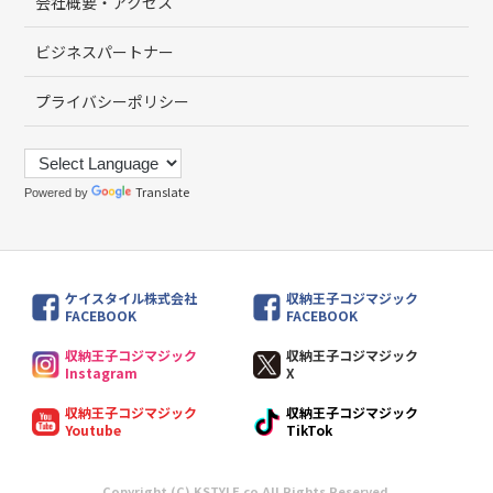
会社概要・アクセス
ビジネスパートナー
プライバシーポリシー
Translate
Powered by
ケイスタイル株式会社
収納王子コジマジック
FACEBOOK
FACEBOOK
収納王子コジマジック
収納王子コジマジック
Instagram
X
収納王子コジマジック
収納王子コジマジック
Youtube
TikTok
Copyright (C) KSTYLE.co All Rights Reserved.