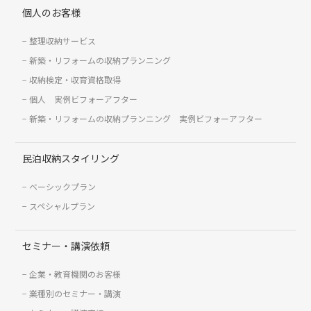
個人のお客様
整理収納サービス
新築・リフォームの収納プランニング
収納検定・収育資格取得
個人 実例ビフォーアフター
新築・リフォームの収納プランニング 実例ビフォーアフター
民泊収納スタイリング
ベーシックプラン
スペシャルプラン
セミナー・講演依頼
企業・教育機関のお客様
業種別のセミナー・講演