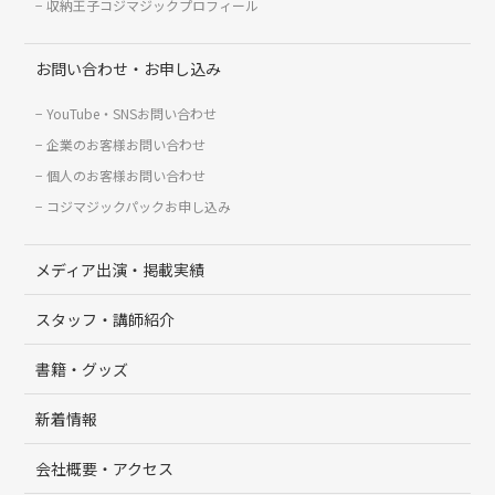
収納王子コジマジックプロフィール
お問い合わせ・お申し込み
YouTube・SNSお問い合わせ
企業のお客様お問い合わせ
個人のお客様お問い合わせ
コジマジックパックお申し込み
メディア出演・掲載実績
スタッフ・講師紹介
書籍・グッズ
新着情報
会社概要・アクセス