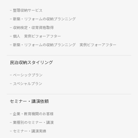
整理収納サービス
新築・リフォームの収納プランニング
収納検定・収育資格取得
個人 実例ビフォーアフター
新築・リフォームの収納プランニング 実例ビフォーアフター
民泊収納スタイリング
ベーシックプラン
スペシャルプラン
セミナー・講演依頼
企業・教育機関のお客様
業種別のセミナー・講演
セミナー・講演実績