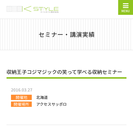
MENU
セミナー・講演実績
収納王子コジマジックの笑って学べる収納セミナー
2016.03.27
開催地
北海道
開催場所
アクセスサッポロ