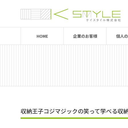
HOME
企業のお客様
個人の
収納王子コジマジックの笑って学べる収