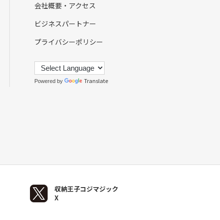
会社概要・アクセス
ビジネスパートナー
プライバシーポリシー
Translate
Powered by
収納王子コジマジック
X