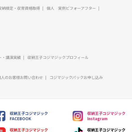
収納検定・収育資格取得
個人 実例ビフォーアフター
ー・講演実績
収納王子コジマジックプロフィール
個人のお客様お問い合わせ
コジマジックパックお申し込み
収納王子コジマジック
収納王子コジマジック
FACEBOOK
Instagram
収納王子コジマジック
収納王子コジマジック