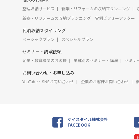
整理収納サービス
新築・リフォームの収納プランニング
新築・リフォームの収納プランニング 実例ビフォーアフター
民泊収納スタイリング
ベーシックプラン
スペシャルプラン
セミナー・講演依頼
企業・教育機関のお客様
業種別のセミナー・講演
セミナ
お問い合わせ・お申し込み
YouTube・SNSお問い合わせ
企業のお客様お問い合わせ
ケイスタイル株式会社
FACEBOOK