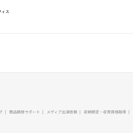
フィス
グ
商品開発サポート
メディア出演依頼
収納検定・収育資格取得