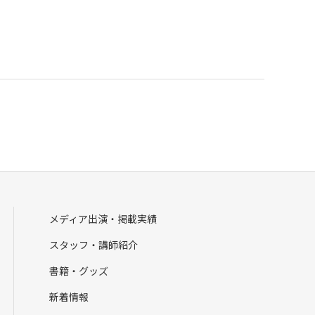
メディア出演・掲載実績
スタッフ・講師紹介
書籍・グッズ
新着情報