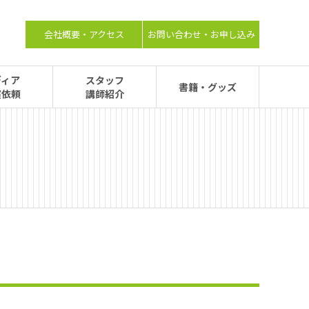
会社概要・アクセス
お問い合わせ・お申し込み
ディア
スタッフ
書籍・グッズ
演依頼
講師紹介