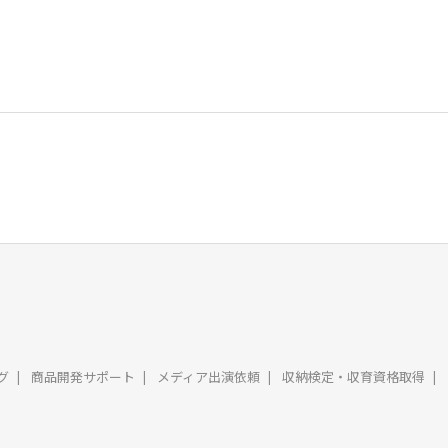
グ
商品開発サポート
メディア出演依頼
収納検定・収育資格取得