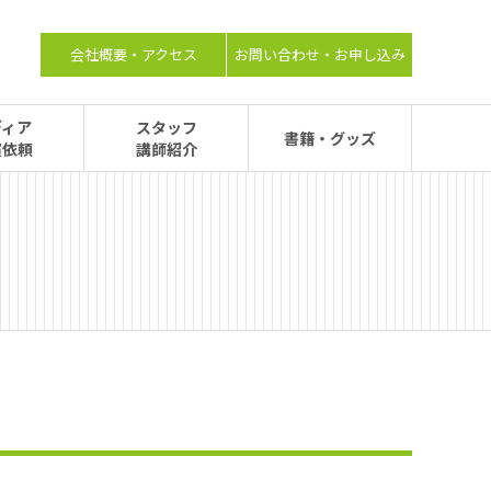
会社概要・アクセス
お問い合わせ・お申し込み
ディア
スタッフ
書籍・グッズ
演依頼
講師紹介