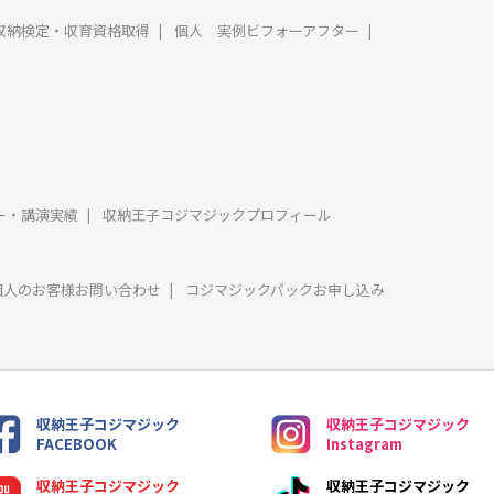
収納検定・収育資格取得
個人 実例ビフォーアフター
ー・講演実績
収納王子コジマジックプロフィール
個人のお客様お問い合わせ
コジマジックパックお申し込み
収納王子コジマジック
収納王子コジマジック
FACEBOOK
Instagram
収納王子コジマジック
収納王子コジマジック