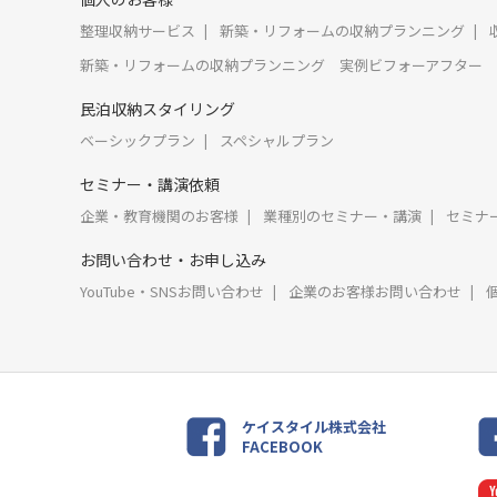
整理収納サービス
新築・リフォームの収納プランニング
新築・リフォームの収納プランニング 実例ビフォーアフター
民泊収納スタイリング
ベーシックプラン
スペシャルプラン
セミナー・講演依頼
企業・教育機関のお客様
業種別のセミナー・講演
セミナ
お問い合わせ・お申し込み
YouTube・SNSお問い合わせ
企業のお客様お問い合わせ
ケイスタイル株式会社
FACEBOOK