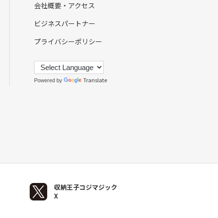
会社概要・アクセス
ビジネスパートナー
プライバシーポリシー
Translate
Powered by
収納王子コジマジック
X