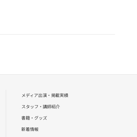
メディア出演・掲載実績
スタッフ・講師紹介
書籍・グッズ
新着情報