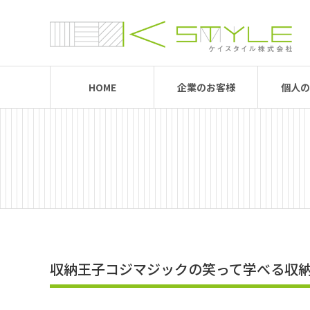
HOME
企業のお客様
個人の
収納王子コジマジックの笑って学べる収