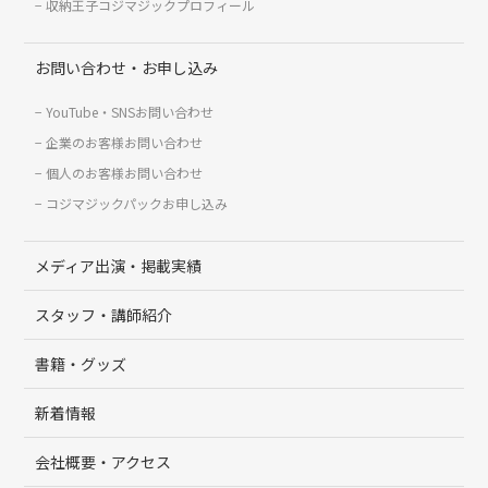
収納王子コジマジックプロフィール
お問い合わせ・お申し込み
YouTube・SNSお問い合わせ
企業のお客様お問い合わせ
個人のお客様お問い合わせ
コジマジックパックお申し込み
メディア出演・掲載実績
スタッフ・講師紹介
書籍・グッズ
新着情報
会社概要・アクセス