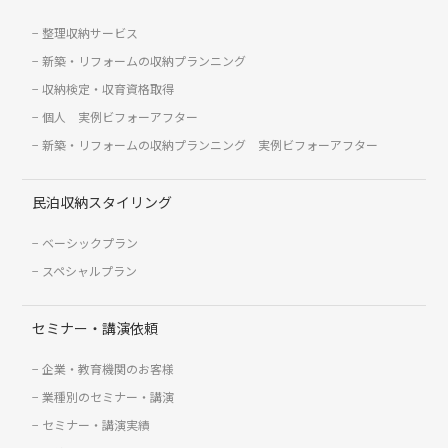
整理収納サービス
新築・リフォームの収納プランニング
収納検定・収育資格取得
個人 実例ビフォーアフター
新築・リフォームの収納プランニング 実例ビフォーアフター
民泊収納スタイリング
ベーシックプラン
スペシャルプラン
セミナー・講演依頼
企業・教育機関のお客様
業種別のセミナー・講演
セミナー・講演実績