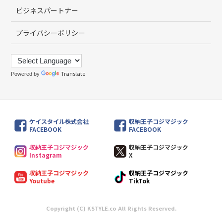
ビジネスパートナー
プライバシーポリシー
Translate
Powered by
ケイスタイル株式会社
収納王子コジマジック
FACEBOOK
FACEBOOK
収納王子コジマジック
収納王子コジマジック
Instagram
X
収納王子コジマジック
収納王子コジマジック
Youtube
TikTok
Copyright (C) KSTYLE.co All Rights Reserved.