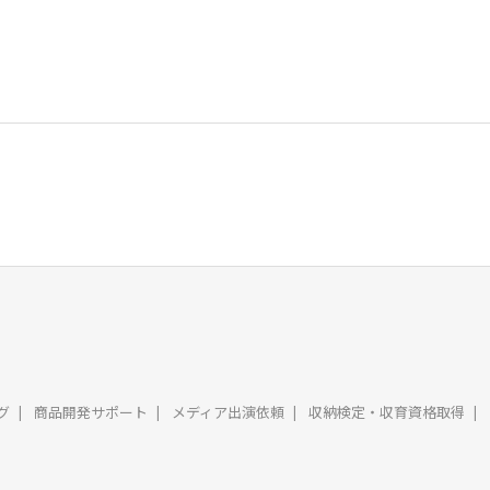
グ
商品開発サポート
メディア出演依頼
収納検定・収育資格取得