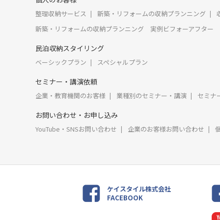
整理収納サービス
新築・リフォームの収納プランニング
新築・リフォームの収納プランニング 実例ビフォーアフター
民泊収納スタイリング
ベーシックプラン
スペシャルプラン
セミナー・講演依頼
企業・教育機関のお客様
業種別のセミナー・講演
セミナ
お問い合わせ・お申し込み
YouTube・SNSお問い合わせ
企業のお客様お問い合わせ
ケイスタイル株式会社
FACEBOOK