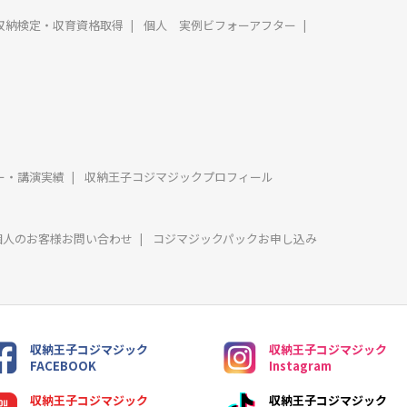
収納検定・収育資格取得
個人 実例ビフォーアフター
ー・講演実績
収納王子コジマジックプロフィール
個人のお客様お問い合わせ
コジマジックパックお申し込み
収納王子コジマジック
収納王子コジマジック
FACEBOOK
Instagram
収納王子コジマジック
収納王子コジマジック