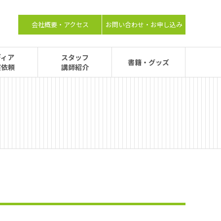
会社概要・アクセス
お問い合わせ・お申し込み
ディア
スタッフ
書籍・グッズ
演依頼
講師紹介