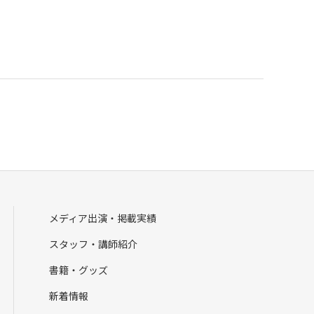
メディア出演・掲載実績
スタッフ・講師紹介
書籍・グッズ
新着情報