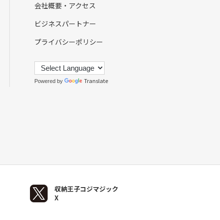
会社概要・アクセス
ビジネスパートナー
プライバシーポリシー
Translate
Powered by
収納王子コジマジック
X