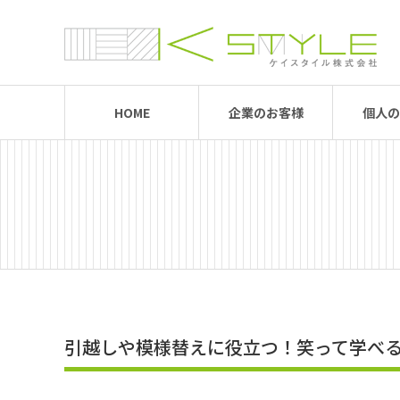
HOME
企業のお客様
個人の
引越しや模様替えに役立つ！笑って学べ