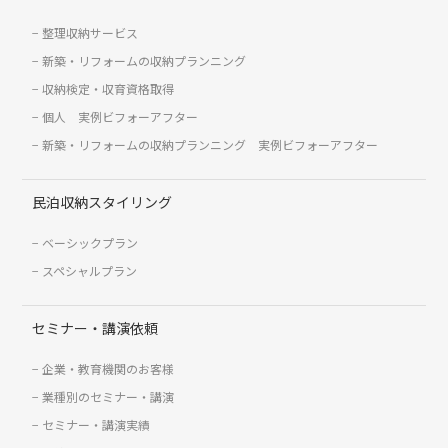
整理収納サービス
新築・リフォームの収納プランニング
収納検定・収育資格取得
個人 実例ビフォーアフター
新築・リフォームの収納プランニング 実例ビフォーアフター
民泊収納スタイリング
ベーシックプラン
スペシャルプラン
セミナー・講演依頼
企業・教育機関のお客様
業種別のセミナー・講演
セミナー・講演実績