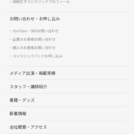
収納王子コジマジックプロフィール
お問い合わせ・お申し込み
YouTube・SNSお問い合わせ
企業のお客様お問い合わせ
個人のお客様お問い合わせ
コジマジックパックお申し込み
メディア出演・掲載実績
スタッフ・講師紹介
書籍・グッズ
新着情報
会社概要・アクセス