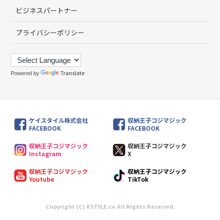
ビジネスパートナー
プライバシーポリシー
Translate
Powered by
ケイスタイル株式会社
収納王子コジマジック
FACEBOOK
FACEBOOK
収納王子コジマジック
収納王子コジマジック
Instagram
X
収納王子コジマジック
収納王子コジマジック
Youtube
TikTok
Copyright (C) KSTYLE.co All Rights Reserved.