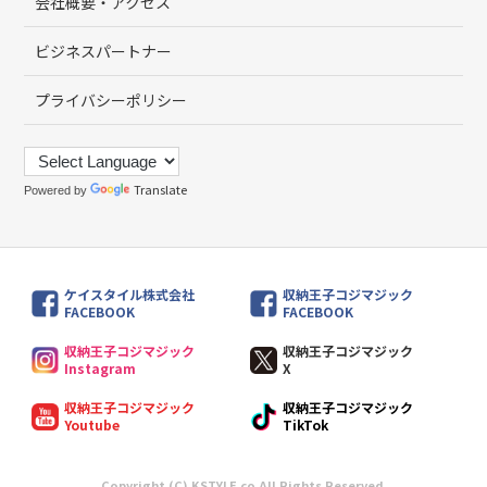
会社概要・アクセス
ビジネスパートナー
プライバシーポリシー
Translate
Powered by
ケイスタイル株式会社
収納王子コジマジック
FACEBOOK
FACEBOOK
収納王子コジマジック
収納王子コジマジック
Instagram
X
収納王子コジマジック
収納王子コジマジック
Youtube
TikTok
Copyright (C) KSTYLE.co All Rights Reserved.