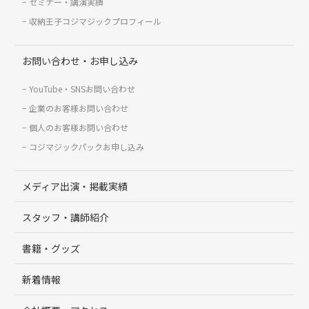
セミナー・講演実績
収納王子コジマジックプロフィール
お問い合わせ・お申し込み
YouTube・SNSお問い合わせ
企業のお客様お問い合わせ
個人のお客様お問い合わせ
コジマジックパックお申し込み
メディア出演・掲載実績
スタッフ・講師紹介
書籍・グッズ
新着情報