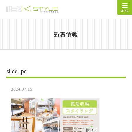
MENU
新着情報
slide_pc
2024.07.15