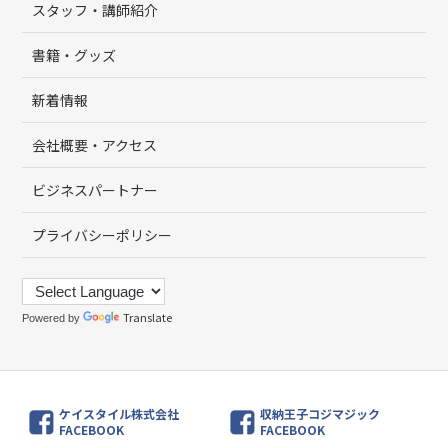
スタッフ・講師紹介
書籍・グッズ
新着情報
会社概要・アクセス
ビジネスパートナー
プライバシーポリシー
Translate
Powered by
ケイスタイル株式会社
収納王子コジマジック
FACEBOOK
FACEBOOK