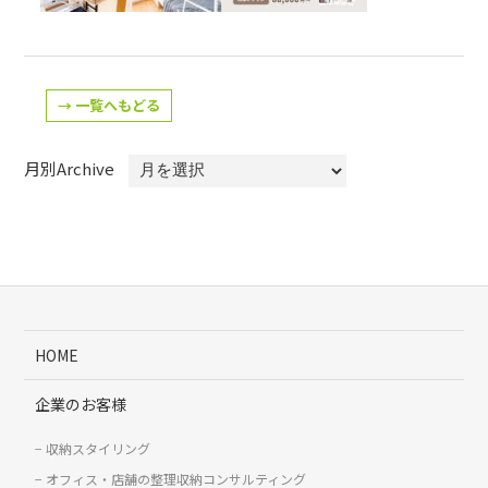
→ 一覧へもどる
月別Archive
HOME
企業のお客様
収納スタイリング
オフィス・店舗の整理収納コンサルティング