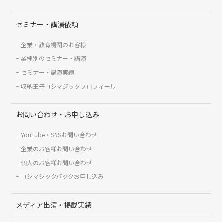
セミナー・講演依頼
企業・教育機関のお客様
業種別のセミナー・講演
セミナー・講演実績
収納王子コジマジックプロフィール
お問い合わせ・お申し込み
YouTube・SNSお問い合わせ
企業のお客様お問い合わせ
個人のお客様お問い合わせ
コジマジックパックお申し込み
メディア出演・掲載実績