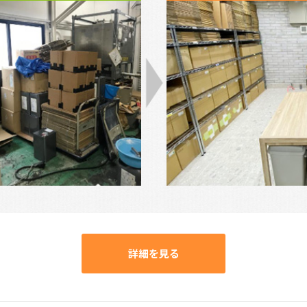
詳細を見る