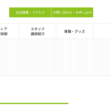
会社概要・アクセス
お問い合わせ・お申し込み
ディア
スタッフ
書籍・グッズ
演依頼
講師紹介