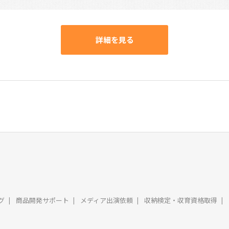
詳細を見る
グ
商品開発サポート
メディア出演依頼
収納検定・収育資格取得