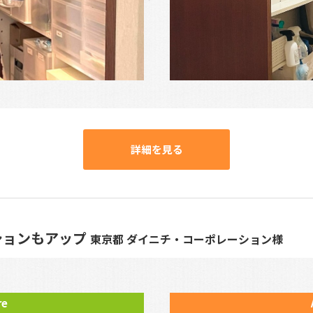
詳細を見る
ションもアップ
東京都 ダイニチ・コーポレーション様
re