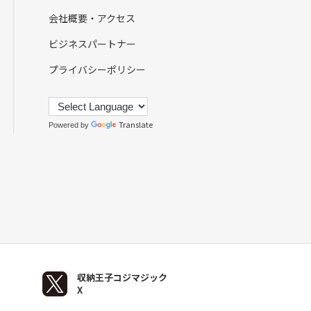
会社概要・アクセス
ビジネスパートナー
プライバシーポリシー
Translate
Powered by
収納王子コジマジック
X