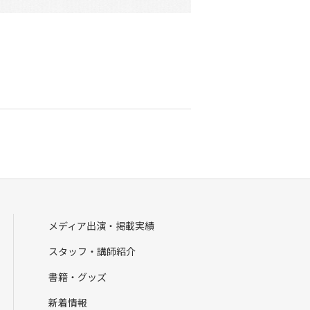
メディア出演・掲載実績
スタッフ・講師紹介
書籍・グッズ
新着情報