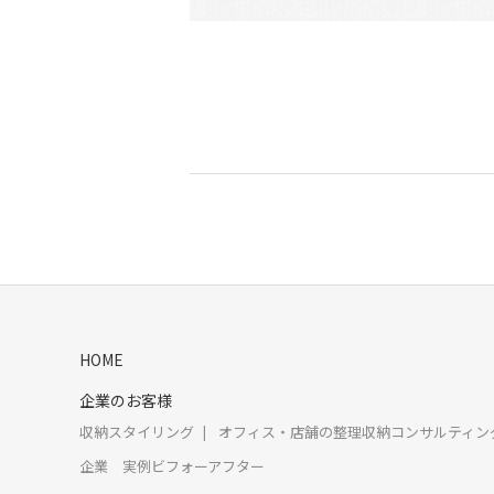
HOME
企業のお客様
収納スタイリング
オフィス・店舗の整理収納コンサルティン
企業 実例ビフォーアフター