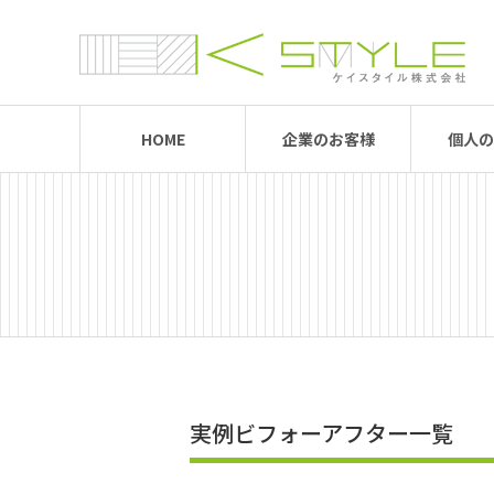
HOME
企業のお客様
個人の
実例ビフォーアフター一覧