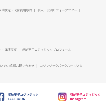
収納検定・収育資格取得
個人 実例ビフォーアフター
ー・講演実績
収納王子コジマジックプロフィール
個人のお客様お問い合わせ
コジマジックパックお申し込み
収納王子コジマジック
収納王子コジマジック
FACEBOOK
Instagram