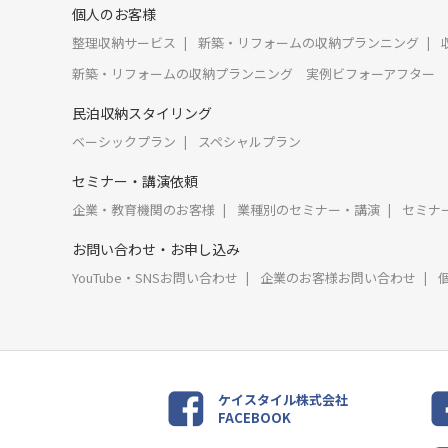
個人のお客様
整理収納サービス
新築・リフォームの収納プランニング
新築・リフォームの収納プランニング 実例ビフォーアフター
民泊収納スタイリング
ベーシックプラン
スペシャルプラン
セミナー・講演依頼
企業・教育機関のお客様
業種別のセミナー・講演
セミナ
お問い合わせ・お申し込み
YouTube・SNSお問い合わせ
企業のお客様お問い合わせ
ケイスタイル株式会社
FACEBOOK