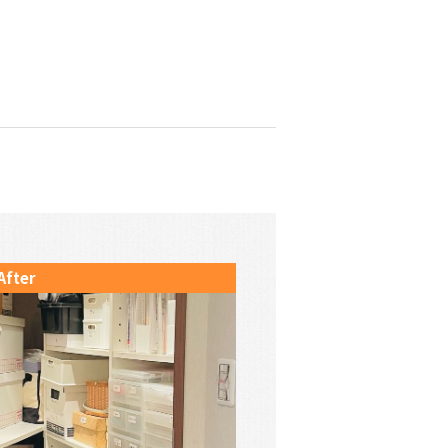
After